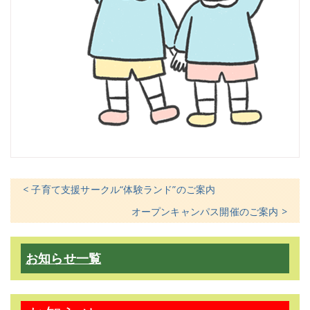
< 子育て支援サークル“体験ランド”のご案内
オープンキャンパス開催のご案内 >
お知らせ一覧