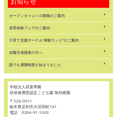
お知らせ
オープンキャンパス開催のご案内
保育体験フェアのご案内
子育て支援サークル“体験ランド”のご案内
在園児保護者の方へ
誰でも通園制度が始まりました
学校法人双葉學園
幼保連携型認定こども園 旭幼稚園
〒326-0011
栃木県足利市大沼田町747
電話 0284-91-1003