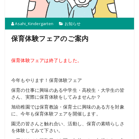
Asahi_Kindergarten
お知らせ
保育体験フェアのご案内
保育体験フェアは終了しました。
今年もやります！保育体験フェア
保育の仕事に興味のある中学生・高校生・大学生の皆
さん、実際に保育体験をしてみませんか？
旭幼稚園では保育教諭・保育士に興味のある方を対象
に、今年も保育体験フェアを開催します。
園児の皆さんと触れ合い、活動し、保育の素晴らしさ
を体験してみて下さい。