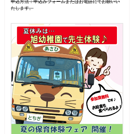
申込方法：申込みフォームまたはお電話にてお願いい
たします。