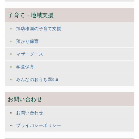
子育て・地域支援
旭幼稚園の子育て支援
預かり保育
マザーグース
学童保育
みんなのおうち翠sui
お問い合わせ
お問い合わせ
プライバシーポリシー