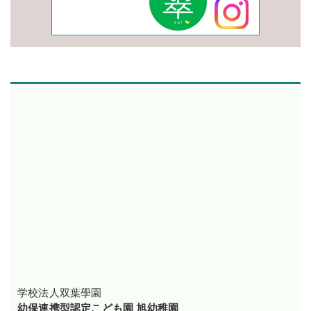
学校法人双葉學園
幼保連携型認定こども園 旭幼稚園