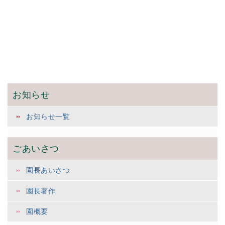
お知らせ
お知らせ一覧
ごあいさつ
園長あいさつ
園長著作
園概要