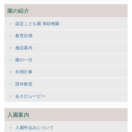
園の紹介
認定こども園 旭幼稚園
教育目標
施設案内
園の一日
年間行事
課外教室
あさひムービー
入園案内
入園申込みについて